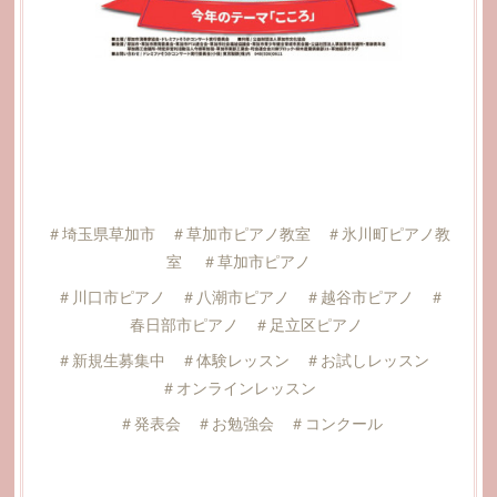
＃埼玉県草加市 ＃草加市ピアノ教室 ＃氷川町ピアノ教
室 ＃草加市ピアノ
＃川口市ピアノ ＃八潮市ピアノ ＃越谷市ピアノ ＃
春日部市ピアノ ＃足立区ピアノ
＃新規生募集中 ＃体験レッスン ＃お試しレッスン
＃オンラインレッスン
＃発表会 ＃お勉強会 ＃コンクール