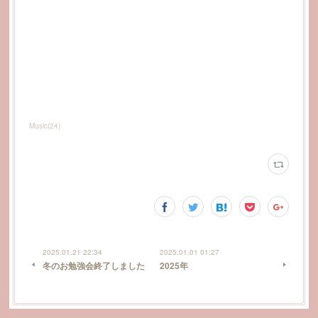
Music
(
24
)
2025.01.21 22:34
2025.01.01 01:27
冬のお勉強会終了しました
2025年