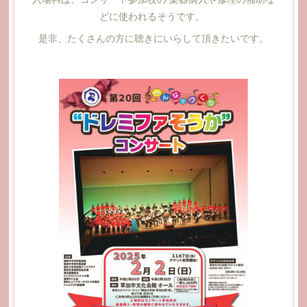
どに使われるそうです。
是非、たくさんの方に聴きにいらして頂きたいです。