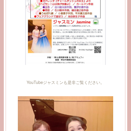
YouTubeジャスミンも是非ご覧ください。