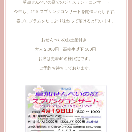
草加せんべいの庭でのジャスミン・コンサート
今年も、4/19 スプリングコンサートを開催いたします。
春プログラムをたっぷり味わって頂けると思います。
おせんべいのお土産付き
大人 2,000円 高校生以下 500円
お席は先着40名様限定です。
ご予約お待ちしております。