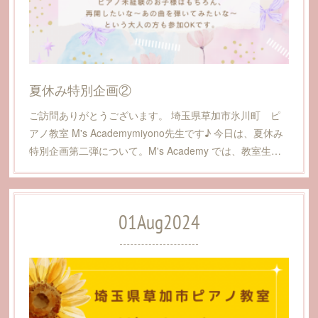
夏休み特別企画②
ご訪問ありがとうございます。 埼玉県草加市氷川町 ピ
アノ教室 M's Academymiyono先生です♪ 今日は、夏休み
特別企画第二弾について。M's Academy では、教室生…
01
Aug
2024