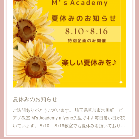
夏休みのお知らせ
ご訪問ありがとうございます。 埼玉県草加市氷川町 ピ
アノ教室 M's Academy miyono先生です♪ 毎日暑い日が続
いています。８/10～８/16教室でも夏休みを頂いており…