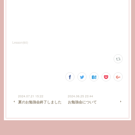
Lesson
(
60
)
2024.07.21 15:22
2024.06.25 23:44
夏のお勉強会終了しました
お勉強会について