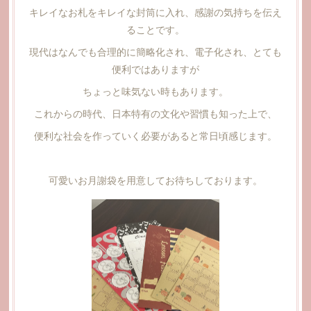
キレイなお札をキレイな封筒に入れ、感謝の気持ちを伝え
ることです。
現代はなんでも合理的に簡略化され、電子化され、とても
便利ではありますが
ちょっと味気ない時もあります。
これからの時代、日本特有の文化や習慣も知った上で、
便利な社会を作っていく必要があると常日頃感じます。
可愛いお月謝袋を用意してお待ちしております。