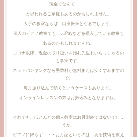
現金でなんて・・・
と思われるご家庭もあるのかもしれません。
大手の教室ならば、口座振替となるでしょう。
個人のピアノ教室でも、○○Payなどを導入している教室も
あるのかもしれませんね。
コロナ以降、現金の取り扱いを拒む先生もいらっしゃるの
も事実です。
ネットバンキングなら手数料が無料または安くすみますの
で、
毎月振り込んで頂くというケースもあります。
オンラインレッスンの方はお振込みとなりますね。
それでも、ほとんどの個人教室はお月謝袋ではないでしょ
うか。
ピアノに限らず・・・お月謝というのは、ある技術を教え