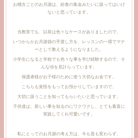
お稽古ごとのお月謝は、給食の集金みたいに扱ってはいけ
ないと思っています。
当教室でも、以前は色々なケースがありましたので、
いつからかお月謝袋の手渡し方を、レッスンの一環でマナ
ーとして教えるようになりました。
小学生になると学校でも色々な事を学び経験するので、そ
んな頃を見計らっています。
保護者様がお子様のために使う大切なお金です。
こちらも覚悟をもってお預かりしていますので、
大切に扱うことを知ってもらいたいと思っています。
子供達は、新しい事を知るのにワクワクし、とても素直に
実践してくれ可愛いです。
私にとってのお月謝の考え方は、今も昔も変わらず、